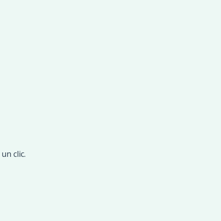
n clic.