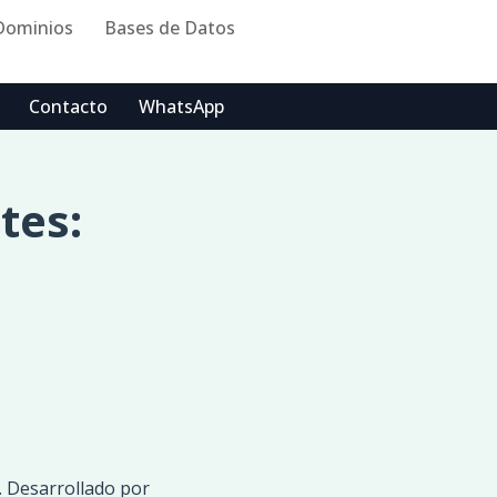
Dominios
Bases de Datos
Contacto
WhatsApp
tes:
. Desarrollado por