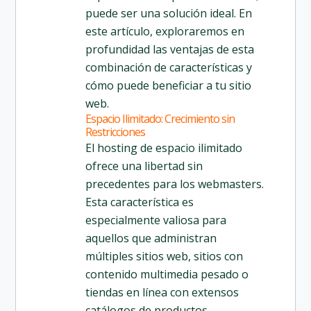
puede ser una solución ideal. En
este artículo, exploraremos en
profundidad las ventajas de esta
combinación de características y
cómo puede beneficiar a tu sitio
web.
Espacio Ilimitado: Crecimiento sin
Restricciones
El hosting de espacio ilimitado
ofrece una libertad sin
precedentes para los webmasters.
Esta característica es
especialmente valiosa para
aquellos que administran
múltiples sitios web, sitios con
contenido multimedia pesado o
tiendas en línea con extensos
catálogos de productos.