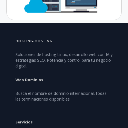
HOSTING-HOSTING
Soluciones de hosting Linux, desarrollo web con IA y
estrategias SEO. Potencia y control para tu negocio
digital.
Web Dominios
Busca el nombre de dominio internacional, todas
las terminaciones disponibles
Servicios