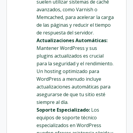
suelen utilizar sistemas de caché
avanzados, como Varnish o
Memcached, para acelerar la carga
de las páginas y reducir el tiempo
de respuesta del servidor.
Actualizaciones Automáticas:
Mantener WordPress y sus
plugins actualizados es crucial
para la seguridad y el rendimiento.
Un hosting optimizado para
WordPress a menudo incluye
actualizaciones automáticas para
asegurarse de que tu sitio esté
siempre al día.
Soporte Especializado:
Los
equipos de soporte técnico
especializados en WordPress
pueden ofrecer asistencia rápida y