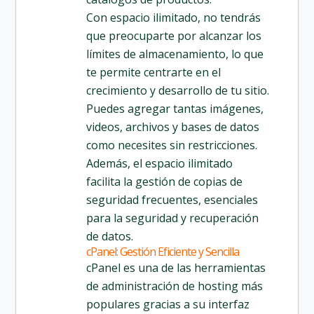
Con espacio ilimitado, no tendrás
que preocuparte por alcanzar los
límites de almacenamiento, lo que
te permite centrarte en el
crecimiento y desarrollo de tu sitio.
Puedes agregar tantas imágenes,
videos, archivos y bases de datos
como necesites sin restricciones.
Además, el espacio ilimitado
facilita la gestión de copias de
seguridad frecuentes, esenciales
para la seguridad y recuperación
de datos.
cPanel: Gestión Eficiente y Sencilla
cPanel es una de las herramientas
de administración de hosting más
populares gracias a su interfaz