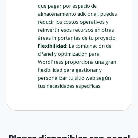
que pagar por espacio de
almacenamiento adicional, puedes
reducir los costos operativos y
reinvertir esos recursos en otras
áreas importantes de tu proyecto.
Flexibilidad:
La combinación de
cPanel y optimización para
WordPress proporciona una gran
flexibilidad para gestionar y
personalizar tu sitio web según
tus necesidades específicas.