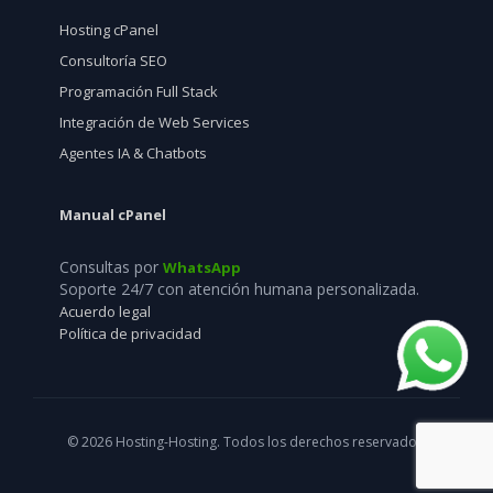
Hosting cPanel
Consultoría SEO
Programación Full Stack
Integración de Web Services
Agentes IA & Chatbots
Manual cPanel
Consultas por
WhatsApp
Soporte 24/7 con atención humana personalizada.
Acuerdo legal
Política de privacidad
© 2026 Hosting-Hosting. Todos los derechos reservados.