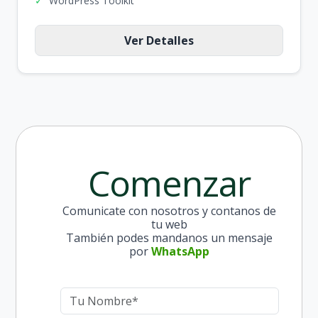
✓
WordPress Toolkit
Ver Detalles
Comenzar
Comunicate con nosotros y contanos de
tu web
También podes mandanos un mensaje
por
WhatsApp