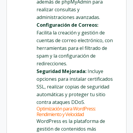
además de phpMyAdmin para
realizar consultas y
administraciones avanzadas.
Configuración de Correos:
Facilita la creación y gestión de
cuentas de correo electrónico, con
herramientas para el filtrado de
spam y la configuración de
redirecciones.
Seguridad Mejorada:
Incluye
opciones para instalar certificados
SSL, realizar copias de seguridad
automáticas y proteger tu sitio
contra ataques DDoS.
Optimización para WordPress:
Rendimiento y Velocidad
WordPress es la plataforma de
gestión de contenidos más