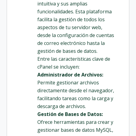
intuitiva y sus amplias
funcionalidades. Esta plataforma
facilita la gestión de todos los
aspectos de tu servidor web,
desde la configuración de cuentas
de correo electrónico hasta la
gestión de bases de datos.
Entre las características clave de
cPanel se incluyen:
Administrador de Archivos:
Permite gestionar archivos
directamente desde el navegador,
facilitando tareas como la carga y
descarga de archivos.
Gestión de Bases de Datos:
Ofrece herramientas para crear y
gestionar bases de datos MySQL,