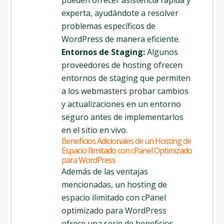
experta, ayudándote a resolver
problemas específicos de
WordPress de manera eficiente.
Entornos de Staging:
Algunos
proveedores de hosting ofrecen
entornos de staging que permiten
a los webmasters probar cambios
y actualizaciones en un entorno
seguro antes de implementarlos
en el sitio en vivo.
Beneficios Adicionales de un Hosting de
Espacio Ilimitado con cPanel Optimizado
para WordPress
Además de las ventajas
mencionadas, un hosting de
espacio ilimitado con cPanel
optimizado para WordPress
ofrece una serie de beneficios