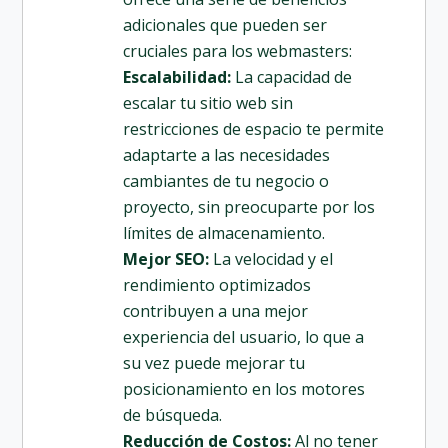
adicionales que pueden ser
cruciales para los webmasters:
Escalabilidad:
La capacidad de
escalar tu sitio web sin
restricciones de espacio te permite
adaptarte a las necesidades
cambiantes de tu negocio o
proyecto, sin preocuparte por los
límites de almacenamiento.
Mejor SEO:
La velocidad y el
rendimiento optimizados
contribuyen a una mejor
experiencia del usuario, lo que a
su vez puede mejorar tu
posicionamiento en los motores
de búsqueda.
Reducción de Costos:
Al no tener