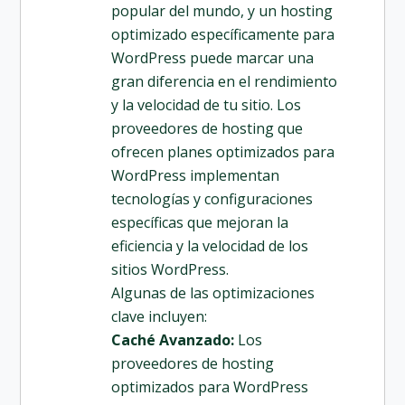
popular del mundo, y un hosting
optimizado específicamente para
WordPress puede marcar una
gran diferencia en el rendimiento
y la velocidad de tu sitio. Los
proveedores de hosting que
ofrecen planes optimizados para
WordPress implementan
tecnologías y configuraciones
específicas que mejoran la
eficiencia y la velocidad de los
sitios WordPress.
Algunas de las optimizaciones
clave incluyen:
Caché Avanzado:
Los
proveedores de hosting
optimizados para WordPress