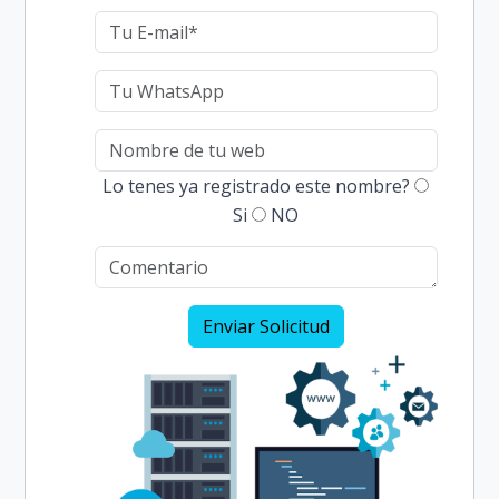
Lo tenes ya registrado este nombre?
Si
NO
Enviar Solicitud