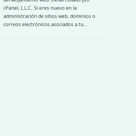
cPanel, L.L.C.. Si eres nuevo en la
administración de sitios web, dominios o
correos electrónicos asociados a tu…