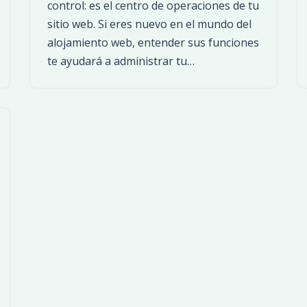
control: es el centro de operaciones de tu
sitio web. Si eres nuevo en el mundo del
alojamiento web, entender sus funciones
te ayudará a administrar tu…