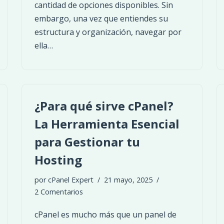
cantidad de opciones disponibles. Sin
embargo, una vez que entiendes su
estructura y organización, navegar por
ella…
¿Para qué sirve cPanel?
La Herramienta Esencial
para Gestionar tu
Hosting
por
cPanel Expert
21 mayo, 2025
2 Comentarios
cPanel es mucho más que un panel de