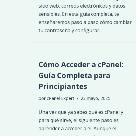
sitio web, correos electrónicos y datos
sensibles. En esta guía completa, te
enseñaremos paso a paso cómo cambiar
tu contraseña y configurar…
Cómo Acceder a cPanel:
Guía Completa para
Principiantes
por
cPanel Expert
22 mayo, 2025
Una vez que ya sabes qué es cPanel y
para qué sirve, el siguiente paso es
aprender a acceder a él. Aunque el