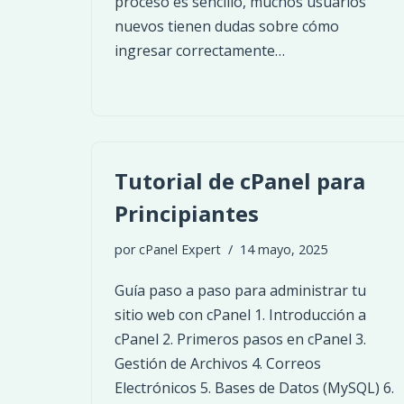
proceso es sencillo, muchos usuarios
nuevos tienen dudas sobre cómo
ingresar correctamente…
Tutorial de cPanel para
Principiantes
por
cPanel Expert
14 mayo, 2025
Guía paso a paso para administrar tu
sitio web con cPanel 1. Introducción a
cPanel 2. Primeros pasos en cPanel 3.
Gestión de Archivos 4. Correos
Electrónicos 5. Bases de Datos (MySQL) 6.