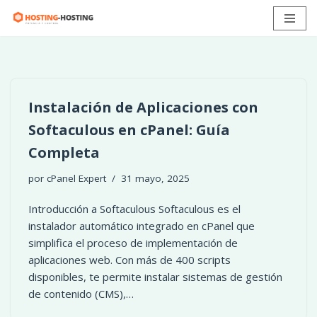
Ir
al
contenido
Instalación de Aplicaciones con
Softaculous en cPanel: Guía
Completa
por
cPanel Expert
31 mayo, 2025
Introducción a Softaculous Softaculous es el
instalador automático integrado en cPanel que
simplifica el proceso de implementación de
aplicaciones web. Con más de 400 scripts
disponibles, te permite instalar sistemas de gestión
de contenido (CMS),…