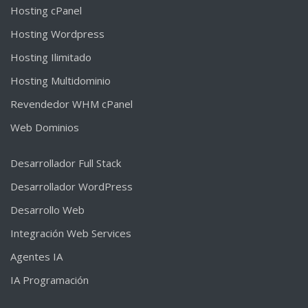
Hosting cPanel
Hosting Wordpress
Hosting Ilimitado
Hosting Multidominio
Revendedor WHM cPanel
Web Dominios
Desarrollador Full Stack
Desarrollador WordPress
Desarrollo Web
Integración Web Services
Agentes IA
IA Programación