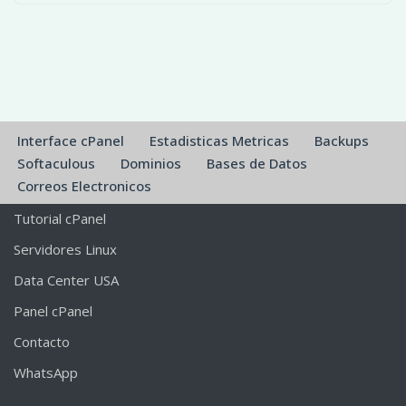
Interface cPanel
Estadisticas Metricas
Backups
Softaculous
Dominios
Bases de Datos
Correos Electronicos
Tutorial cPanel
Servidores Linux
Data Center USA
Panel cPanel
Contacto
WhatsApp