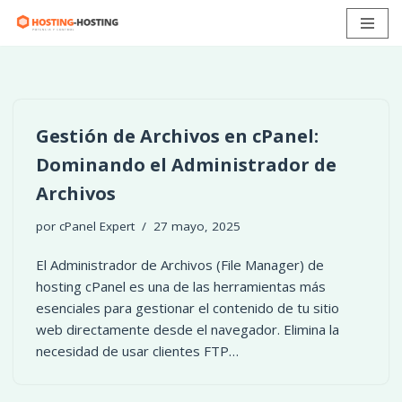
Ir
al
contenido
Gestión de Archivos en cPanel:
Dominando el Administrador de
Archivos
por
cPanel Expert
27 mayo, 2025
El Administrador de Archivos (File Manager) de
hosting cPanel es una de las herramientas más
esenciales para gestionar el contenido de tu sitio
web directamente desde el navegador. Elimina la
necesidad de usar clientes FTP…