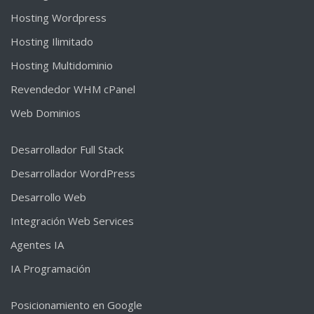
Hosting Wordpress
Hosting Ilimitado
Hosting Multidominio
Revendedor WHM cPanel
Web Dominios
Desarrollador Full Stack
Desarrollador WordPress
Desarrollo Web
Integración Web Services
Agentes IA
IA Programación
Posicionamiento en Google