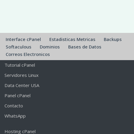
Interface cPanel
Estadisticas Metricas
Backups
Softaculous
Dominios
Bases de Datos
Correos Electronicos
Tutorial cPanel
Servidores Linux
Data Center USA
Panel cPanel
Contacto
WhatsApp
Hosting cPanel