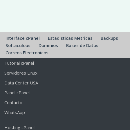
Interface cPanel
Estadisticas Metricas
Backups
Softaculous
Dominios
Bases de Datos
Correos Electronicos
Tutorial cPanel
Servidores Linux
Data Center USA
Panel cPanel
Contacto
WhatsApp
Hosting cPanel