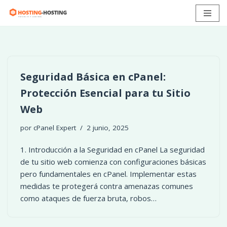
Ir
al
contenido
Seguridad Básica en cPanel:
Protección Esencial para tu Sitio
Web
por
cPanel Expert
2 junio, 2025
1. Introducción a la Seguridad en cPanel La seguridad
de tu sitio web comienza con configuraciones básicas
pero fundamentales en cPanel. Implementar estas
medidas te protegerá contra amenazas comunes
como ataques de fuerza bruta, robos…