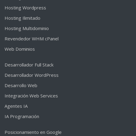
Hosting Wordpress
Hosting Ilimitado
Hosting Multidominio
Revendedor WHM cPanel
Web Dominios
Desarrollador Full Stack
Desarrollador WordPress
Desarrollo Web
Integración Web Services
Agentes IA
IA Programación
Posicionamiento en Google