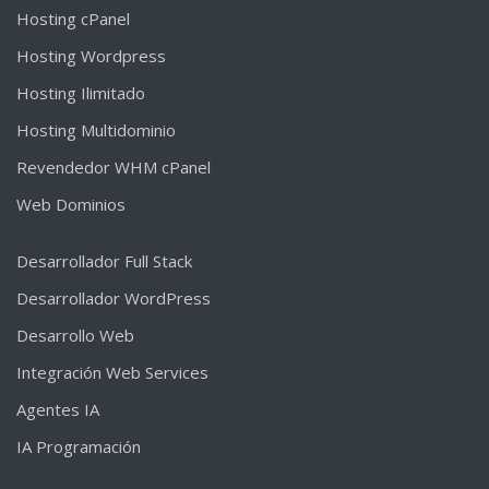
Hosting cPanel
Hosting Wordpress
Hosting Ilimitado
Hosting Multidominio
Revendedor WHM cPanel
Web Dominios
Desarrollador Full Stack
Desarrollador WordPress
Desarrollo Web
Integración Web Services
Agentes IA
IA Programación