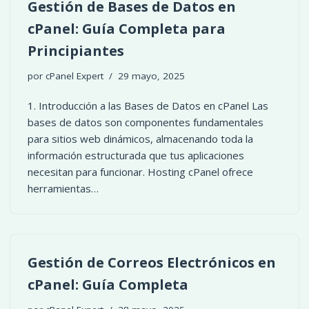
Gestión de Bases de Datos en
cPanel: Guía Completa para
Principiantes
por
cPanel Expert
29 mayo, 2025
1. Introducción a las Bases de Datos en cPanel Las
bases de datos son componentes fundamentales
para sitios web dinámicos, almacenando toda la
información estructurada que tus aplicaciones
necesitan para funcionar. Hosting cPanel ofrece
herramientas…
Gestión de Correos Electrónicos en
cPanel: Guía Completa