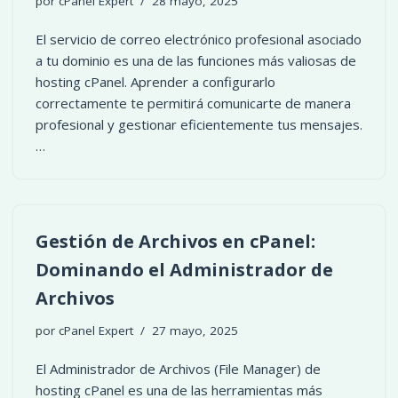
por
cPanel Expert
28 mayo, 2025
El servicio de correo electrónico profesional asociado
a tu dominio es una de las funciones más valiosas de
hosting cPanel. Aprender a configurarlo
correctamente te permitirá comunicarte de manera
profesional y gestionar eficientemente tus mensajes.
…
Gestión de Archivos en cPanel:
Dominando el Administrador de
Archivos
por
cPanel Expert
27 mayo, 2025
El Administrador de Archivos (File Manager) de
hosting cPanel es una de las herramientas más