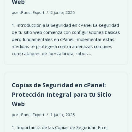
Web
por
cPanel Expert
2 junio, 2025
1. Introducción a la Seguridad en cPanel La seguridad
de tu sitio web comienza con configuraciones básicas
pero fundamentales en cPanel. Implementar estas
medidas te protegerá contra amenazas comunes
como ataques de fuerza bruta, robos…
Copias de Seguridad en cPanel:
Protección Integral para tu Sitio
Web
por
cPanel Expert
1 junio, 2025
1. Importancia de las Copias de Seguridad En el