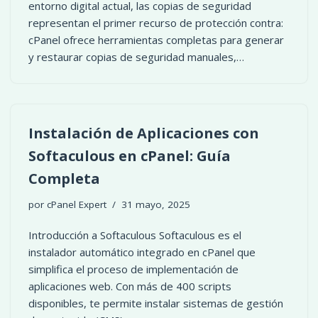
entorno digital actual, las copias de seguridad
representan el primer recurso de protección contra:
cPanel ofrece herramientas completas para generar
y restaurar copias de seguridad manuales,…
Instalación de Aplicaciones con
Softaculous en cPanel: Guía
Completa
por
cPanel Expert
31 mayo, 2025
Introducción a Softaculous Softaculous es el
instalador automático integrado en cPanel que
simplifica el proceso de implementación de
aplicaciones web. Con más de 400 scripts
disponibles, te permite instalar sistemas de gestión