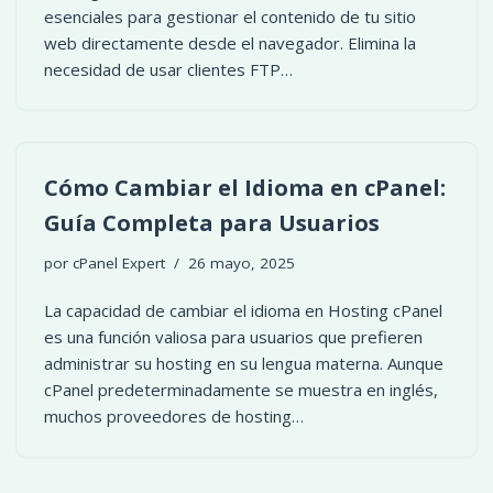
esenciales para gestionar el contenido de tu sitio
web directamente desde el navegador. Elimina la
necesidad de usar clientes FTP…
Cómo Cambiar el Idioma en cPanel:
Guía Completa para Usuarios
por
cPanel Expert
26 mayo, 2025
La capacidad de cambiar el idioma en Hosting cPanel
es una función valiosa para usuarios que prefieren
administrar su hosting en su lengua materna. Aunque
cPanel predeterminadamente se muestra en inglés,
muchos proveedores de hosting…