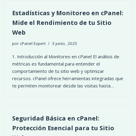
Estadísticas y Monitoreo en cPanel:
Mide el Rendimiento de tu Sitio
Web
por
cPanel Expert
3 junio, 2025
1. Introducción al Monitoreo en cPanel El análisis de
métricas es fundamental para entender el
comportamiento de tu sitio web y optimizar
recursos. cPanel ofrece herramientas integradas que
te permiten monitorear desde las visitas hasta…
Seguridad Básica en cPanel:
Protección Esencial para tu Sitio