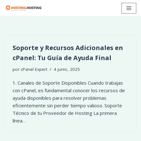
Ir
al
contenido
Soporte y Recursos Adicionales en
cPanel: Tu Guía de Ayuda Final
por
cPanel Expert
4 junio, 2025
1. Canales de Soporte Disponibles Cuando trabajas
con cPanel, es fundamental conocer los recursos de
ayuda disponibles para resolver problemas
eficientemente sin perder tiempo valioso. Soporte
Técnico de tu Proveedor de Hosting La primera
línea…