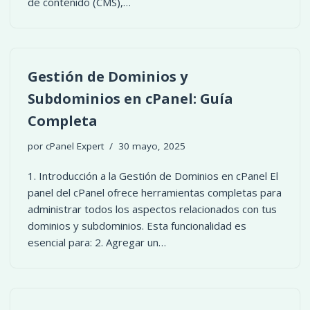
de contenido (CMS),…
Gestión de Dominios y
Subdominios en cPanel: Guía
Completa
por
cPanel Expert
30 mayo, 2025
1. Introducción a la Gestión de Dominios en cPanel El
panel del cPanel ofrece herramientas completas para
administrar todos los aspectos relacionados con tus
dominios y subdominios. Esta funcionalidad es
esencial para: 2. Agregar un…