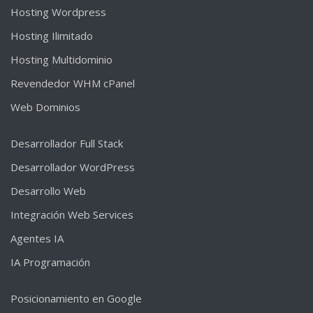
Hosting Wordpress
Hosting Ilimitado
Hosting Multidominio
Revendedor WHM cPanel
Web Dominios
Desarrollador Full Stack
Desarrollador WordPress
Desarrollo Web
Integración Web Services
Agentes IA
IA Programación
Posicionamiento en Google