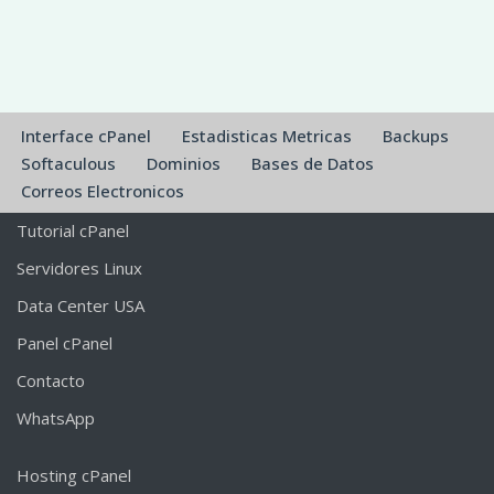
Interface cPanel
Estadisticas Metricas
Backups
Softaculous
Dominios
Bases de Datos
Correos Electronicos
Tutorial cPanel
Servidores Linux
Data Center USA
Panel cPanel
Contacto
WhatsApp
Hosting cPanel