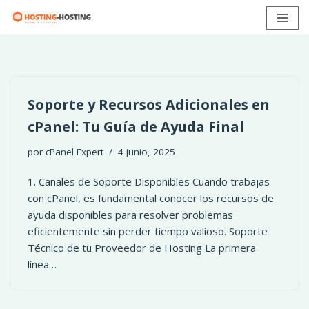
Ir
al
contenido
Soporte y Recursos Adicionales en
cPanel: Tu Guía de Ayuda Final
por
cPanel Expert
4 junio, 2025
1. Canales de Soporte Disponibles Cuando trabajas
con cPanel, es fundamental conocer los recursos de
ayuda disponibles para resolver problemas
eficientemente sin perder tiempo valioso. Soporte
Técnico de tu Proveedor de Hosting La primera
línea…