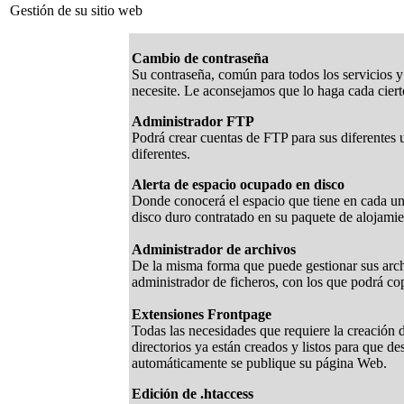
Gestión de su sitio web
Cambio de contraseña
Su contraseña, común para todos los servicios y
necesite. Le aconsejamos que lo haga cada ciert
Administrador FTP
Podrá crear cuentas de FTP para sus diferentes u
diferentes.
Alerta de espacio ocupado en disco
Donde conocerá el espacio que tiene en cada uno 
disco duro contratado en su paquete de alojamie
Administrador de archivos
De la misma forma que puede gestionar sus arch
administrador de ficheros, con los que podrá copia
Extensiones Frontpage
Todas las necesidades que requiere la creación d
directorios ya están creados y listos para que d
automáticamente se publique su página Web.
Edición de .htaccess