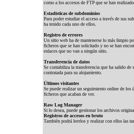
como a los accesos de FTP que se han realizado.
Estadísticas de subdominios
Para poder estudiar el acceso a través de sus s
ha tenido cada uno de ellos.
Registro de errores
Un sitio web ha de mantenerse lo más limpio pos
ficheros que se han solicitado y no se han enco
enlaces que no van a ningún sitio.
Transferencia de datos
Se contabiliza la transferencia que ha salido de
contratada para su alojamiento.
Últimos visitantes
Se puede realizar un seguimiento online de los ú
ficheros que acaban de ver.
Raw Log Manager
Si lo desea, puede gestionar los archivos original
Registros de accesos en bruto
También podrá leerlos y realizar con ellos las t