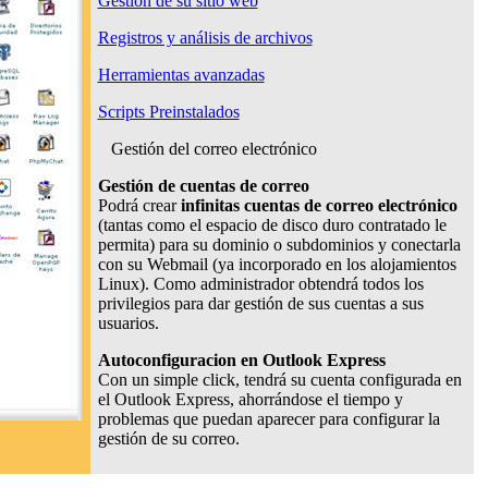
Gestión de su sitio web
Registros y análisis de archivos
Herramientas avanzadas
Scripts Preinstalados
Gestión del correo electrónico
Gestión de cuentas de correo
Podrá crear
infinitas cuentas de correo electrónico
(tantas como el espacio de disco duro contratado le
permita) para su dominio o subdominios y conectarla
con su Webmail (ya incorporado en los alojamientos
Linux). Como administrador obtendrá todos los
privilegios para dar gestión de sus cuentas a sus
usuarios.
Autoconfiguracion en Outlook Express
Con un simple click, tendrá su cuenta configurada en
el Outlook Express, ahorrándose el tiempo y
problemas que puedan aparecer para configurar la
gestión de su correo.