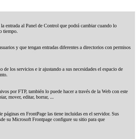
 la entrada al Panel de Control que podrá cambiar cuando lo
o tiempo.
suarios y que tengan entradas diferentes a directorios con permisos
de los servicios e ir ajustando a sus necesidades el espacio de
nto.
ivos por FTP, también lo puede hacer a través de la Web con este
r, mover, editar, borrar, ...
e páginas en FrontPage las tiene incluidas en el servidor. Sus
esde su Microsoft Frontpage configure su sitio para que