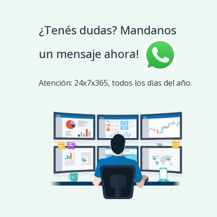
¿Tenés dudas? Mandanos
un mensaje ahora!
Atención: 24x7x365, todos los dias del año.