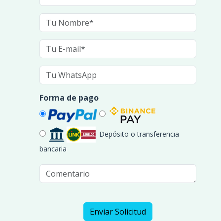
Forma de pago
Depósito o transferencia
bancaria
Enviar Solicitud