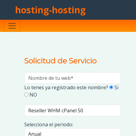
hosting-hosting
Solicitud de Servicio
Lo tenes ya registrado este nombre?
Si
NO
Selecciona el periodo: